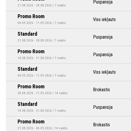
Puspansija
21.08.2026 - 28.08.2026 / 7 naktis
Promo Room
Viss iekļauts
04.09.2026 - 11.09.2026 / 7 naktis
Standard
Puspansija
21.08.2026 - 28.08.2026 / 7 naktis
Promo Room
Puspansija
14.08.2026 - 21.08.2026 / 7 naktis
Standard
Viss iekļauts
04.09.2026 - 11.09.2026 / 7 naktis
Promo Room
Brokastis
28.08.2026 - 11.09.2026 / 14 naktis
Standard
Puspansija
14.08.2026 - 21.08.2026 / 7 naktis
Promo Room
Brokastis
21.08.2026 - 04.09.2026 / 14 naktis