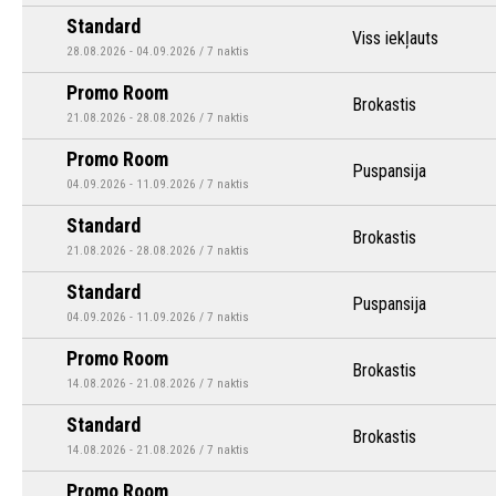
Standard
Viss iekļauts
28.08.2026 - 04.09.2026 / 7 naktis
Promo Room
Brokastis
21.08.2026 - 28.08.2026 / 7 naktis
Promo Room
Puspansija
04.09.2026 - 11.09.2026 / 7 naktis
Standard
Brokastis
21.08.2026 - 28.08.2026 / 7 naktis
Standard
Puspansija
04.09.2026 - 11.09.2026 / 7 naktis
Promo Room
Brokastis
14.08.2026 - 21.08.2026 / 7 naktis
Standard
Brokastis
14.08.2026 - 21.08.2026 / 7 naktis
Promo Room