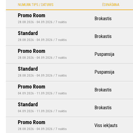
NUMURA TIPS / DATUMS
ĒDINĀŠANA
Promo Room
Brokastis
28.08.2026 - 04.09.2026 / 7 naktis
Standard
Brokastis
28.08.2026 - 04.09.2026 / 7 naktis
Promo Room
Puspansija
28.08.2026 - 04.09.2026 / 7 naktis
Standard
Puspansija
28.08.2026 - 04.09.2026 / 7 naktis
Promo Room
Brokastis
04.09.2026 - 11.09.2026 / 7 naktis
Standard
Brokastis
04.09.2026 - 11.09.2026 / 7 naktis
Promo Room
Viss iekļauts
28.08.2026 - 04.09.2026 / 7 naktis