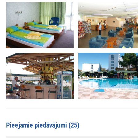
Pieejamie piedāvājumi (25)