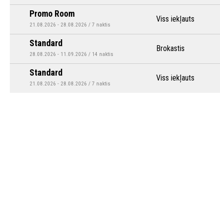
Promo Room
Viss iekļauts
21.08.2026 - 28.08.2026 / 7 naktis
Standard
Brokastis
28.08.2026 - 11.09.2026 / 14 naktis
Standard
Viss iekļauts
21.08.2026 - 28.08.2026 / 7 naktis