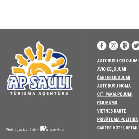
AUTOBUSU CEĻOJUMI
AVIO CEĻOJUMI
ČARTERLIDOJUMI
AUTOBUSU NOMA
CITI PAKALPOJUMI
PAR MUMS
VIETNES KARTE
PRIVĀTUMA POLITIKA
CARTER HOTEL DETAIL
–
Web-lapas izstrāde