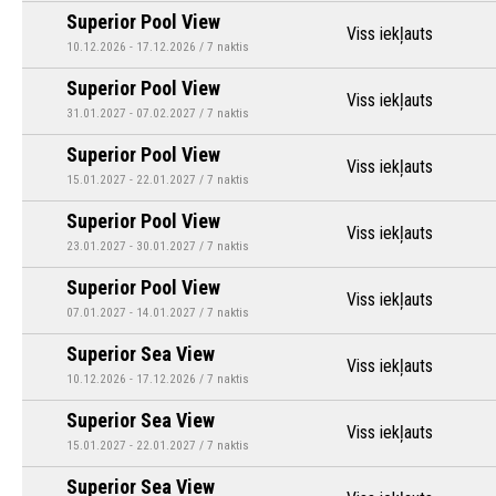
Superior Pool View
Viss iekļauts
10.12.2026 - 17.12.2026 / 7 naktis
Superior Pool View
Viss iekļauts
31.01.2027 - 07.02.2027 / 7 naktis
Superior Pool View
Viss iekļauts
15.01.2027 - 22.01.2027 / 7 naktis
Superior Pool View
Viss iekļauts
23.01.2027 - 30.01.2027 / 7 naktis
Superior Pool View
Viss iekļauts
07.01.2027 - 14.01.2027 / 7 naktis
Superior Sea View
Viss iekļauts
10.12.2026 - 17.12.2026 / 7 naktis
Superior Sea View
Viss iekļauts
15.01.2027 - 22.01.2027 / 7 naktis
Superior Sea View