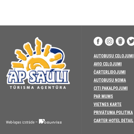
AUTOBUSU CEĻOJUMI
AVIO CEĻOJUMI
ČARTERLIDOJUMI
AUTOBUSU NOMA
CITI PAKALPOJUMI
PAR MUMS
VIETNES KARTE
PRIVĀTUMA POLITIKA
CARTER HOTEL DETAIL
–
Web-lapas izstrāde