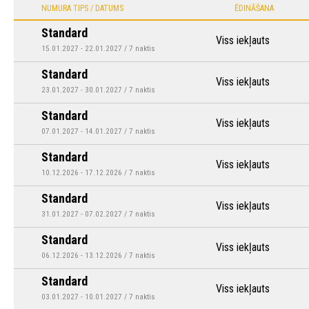
NUMURA TIPS / DATUMS
ĒDINĀŠANA
Standard
Viss iekļauts
15.01.2027 - 22.01.2027 / 7 naktis
Standard
Viss iekļauts
23.01.2027 - 30.01.2027 / 7 naktis
Standard
Viss iekļauts
07.01.2027 - 14.01.2027 / 7 naktis
Standard
Viss iekļauts
10.12.2026 - 17.12.2026 / 7 naktis
Standard
Viss iekļauts
31.01.2027 - 07.02.2027 / 7 naktis
Standard
Viss iekļauts
06.12.2026 - 13.12.2026 / 7 naktis
Standard
Viss iekļauts
03.01.2027 - 10.01.2027 / 7 naktis