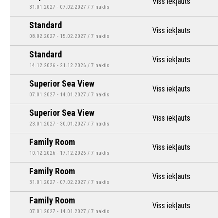
Viss iekļauts
31.01.2027 - 07.02.2027 / 7 naktis
Standard
Viss iekļauts
08.02.2027 - 15.02.2027 / 7 naktis
Standard
Viss iekļauts
14.12.2026 - 21.12.2026 / 7 naktis
Superior Sea View
Viss iekļauts
07.01.2027 - 14.01.2027 / 7 naktis
Superior Sea View
Viss iekļauts
23.01.2027 - 30.01.2027 / 7 naktis
Family Room
Viss iekļauts
10.12.2026 - 17.12.2026 / 7 naktis
Family Room
Viss iekļauts
31.01.2027 - 07.02.2027 / 7 naktis
Family Room
Viss iekļauts
07.01.2027 - 14.01.2027 / 7 naktis