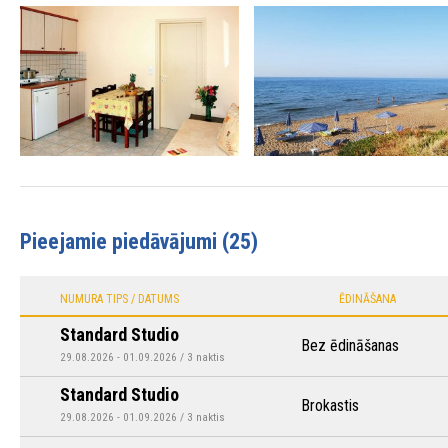
Pieejamie piedāvājumi (25)
NUMURA TIPS / DATUMS
ĒDINĀŠANA
Standard Studio
Bez ēdināšanas
29.08.2026 - 01.09.2026 / 3 naktis
Standard Studio
Brokastis
29.08.2026 - 01.09.2026 / 3 naktis