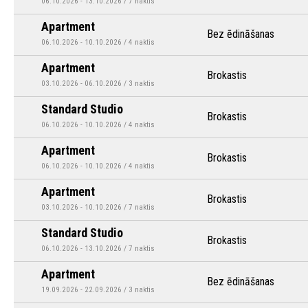
06.10.2026 - 13.10.2026 / 7 naktis
Apartment
Bez ēdināšanas
06.10.2026 - 10.10.2026 / 4 naktis
Apartment
Brokastis
03.10.2026 - 06.10.2026 / 3 naktis
Standard Studio
Brokastis
06.10.2026 - 10.10.2026 / 4 naktis
Apartment
Brokastis
06.10.2026 - 10.10.2026 / 4 naktis
Apartment
Brokastis
03.10.2026 - 10.10.2026 / 7 naktis
Standard Studio
Brokastis
06.10.2026 - 13.10.2026 / 7 naktis
Apartment
Bez ēdināšanas
19.09.2026 - 22.09.2026 / 3 naktis