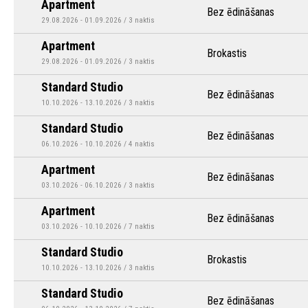
Apartment
Bez ēdināšanas
29.08.2026 - 01.09.2026 / 3 naktis
Apartment
Brokastis
29.08.2026 - 01.09.2026 / 3 naktis
Standard Studio
Bez ēdināšanas
10.10.2026 - 13.10.2026 / 3 naktis
Standard Studio
Bez ēdināšanas
06.10.2026 - 10.10.2026 / 4 naktis
Apartment
Bez ēdināšanas
03.10.2026 - 06.10.2026 / 3 naktis
Apartment
Bez ēdināšanas
03.10.2026 - 10.10.2026 / 7 naktis
Standard Studio
Brokastis
10.10.2026 - 13.10.2026 / 3 naktis
Standard Studio
Bez ēdināšanas