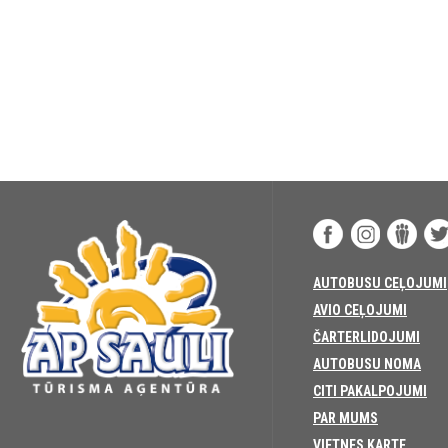
AUTOBUSU CEĻOJUMI
AVIO CEĻOJUMI
ČARTERLIDOJUMI
AUTOBUSU NOMA
CITI PAKALPOJUMI
PAR MUMS
VIETNES KARTE