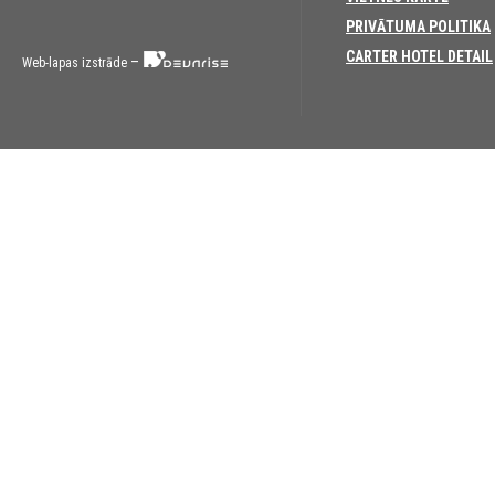
PRIVĀTUMA POLITIKA
CARTER HOTEL DETAIL
–
Web-lapas izstrāde