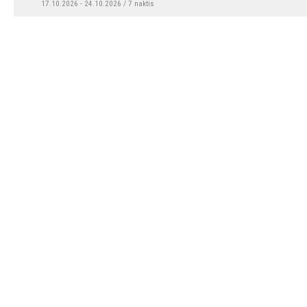
17.10.2026 - 24.10.2026 / 7 naktis