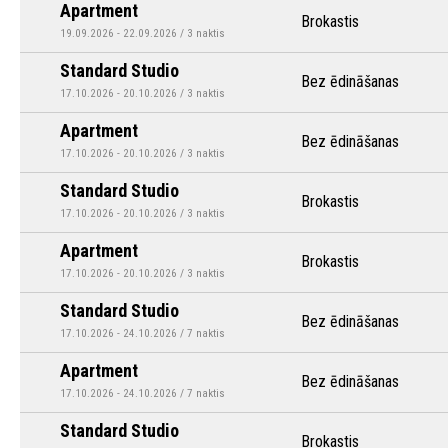
Apartment
Brokastis
19.09.2026 - 22.09.2026 / 3 naktis
Standard Studio
Bez ēdināšanas
17.10.2026 - 20.10.2026 / 3 naktis
Apartment
Bez ēdināšanas
17.10.2026 - 20.10.2026 / 3 naktis
Standard Studio
Brokastis
17.10.2026 - 20.10.2026 / 3 naktis
Apartment
Brokastis
17.10.2026 - 20.10.2026 / 3 naktis
Standard Studio
Bez ēdināšanas
17.10.2026 - 24.10.2026 / 7 naktis
Apartment
Bez ēdināšanas
17.10.2026 - 24.10.2026 / 7 naktis
Standard Studio
Brokastis