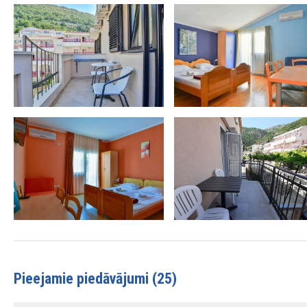
Pieejamie piedāvājumi (25)