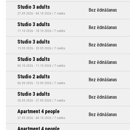
Studio 3 adults
Bez ēdināšanas
27.09.2026 - 04.10.2026 / 7 naktis
Studio 3 adults
Bez ēdināšanas
11.10.2026 - 18.10.2026 / 7 naktis
Studio 3 adults
Bez ēdināšanas
13.09.2026 - 20.09.2026 / 7 naktis
Studio 3 adults
Bez ēdināšanas
04.10.2026 - 11.10.2026 / 7 naktis
Studio 2 adults
Bez ēdināšanas
06.09.2026 - 13.09.2026 / 7 naktis
Studio 3 adults
Bez ēdināšanas
20.09.2026 - 27.09.2026 / 7 naktis
Apartment 4 people
Bez ēdināšanas
27.09.2026 - 04.10.2026 / 7 naktis
Apartment 4 people