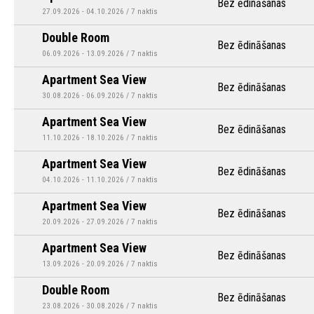
Bez ēdināšanas
27.09.2026 - 04.10.2026 / 7 naktis
Double Room
Bez ēdināšanas
06.09.2026 - 13.09.2026 / 7 naktis
Apartment Sea View
Bez ēdināšanas
30.08.2026 - 06.09.2026 / 7 naktis
Apartment Sea View
Bez ēdināšanas
11.10.2026 - 18.10.2026 / 7 naktis
Apartment Sea View
Bez ēdināšanas
04.10.2026 - 11.10.2026 / 7 naktis
Apartment Sea View
Bez ēdināšanas
20.09.2026 - 27.09.2026 / 7 naktis
Apartment Sea View
Bez ēdināšanas
13.09.2026 - 20.09.2026 / 7 naktis
Double Room
Bez ēdināšanas
23.08.2026 - 30.08.2026 / 7 naktis