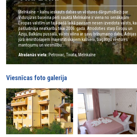
Melnkalne – kalnu ieskauts dabas un vēstures dārgumsBieži par
Vidusjūras baseina pērli sauktā Melnkalne ir viena no senākajām
Eiropas valstīm un tajā pašā laikā pavisam nesen izveidota valsts, k
pasludināja neatkarību tikai 2006. gadā. Atrodoties starp Eiropu un
Āziju, Balkānu pussalā, valsts vilina ar savu brīnumaino dabu, Adrijas
jūrā ienirstošajiem majestātiskajiem kalniem, bagātīgu vēstures
mantojumu un viesmīlību....
Atrašanās vieta:
Petrovac, Tivata, Melnkalne
Viesnīcas foto galerija