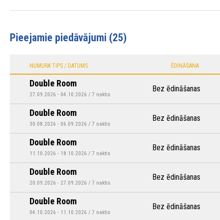
Pieejamie piedāvājumi (25)
NUMURA TIPS / DATUMS
ĒDINĀŠANA
Double Room
Bez ēdināšanas
27.09.2026 - 04.10.2026 / 7 naktis
Double Room
Bez ēdināšanas
30.08.2026 - 06.09.2026 / 7 naktis
Double Room
Bez ēdināšanas
11.10.2026 - 18.10.2026 / 7 naktis
Double Room
Bez ēdināšanas
20.09.2026 - 27.09.2026 / 7 naktis
Double Room
Bez ēdināšanas
04.10.2026 - 11.10.2026 / 7 naktis