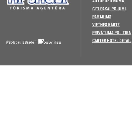
AUTOBUSU NOMA
CITI PAKALPOJUMI
PAR MUMS
VIETNES KARTE
PRIVĀTUMA POLITIKA
CARTER HOTEL DETAIL
–
Web-lapas izstrāde