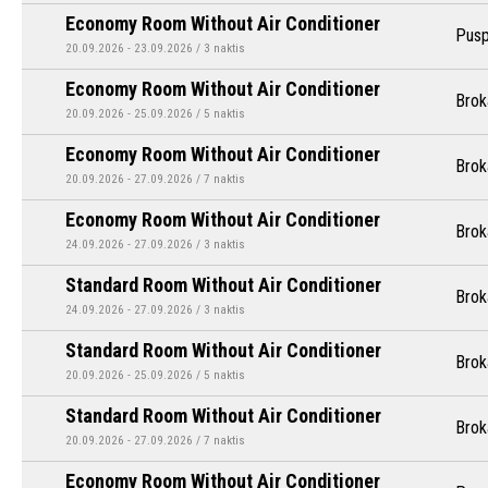
Economy Room Without Air Conditioner
Pusp
20.09.2026 - 23.09.2026 / 3 naktis
Economy Room Without Air Conditioner
Brok
20.09.2026 - 25.09.2026 / 5 naktis
Economy Room Without Air Conditioner
Brok
20.09.2026 - 27.09.2026 / 7 naktis
Economy Room Without Air Conditioner
Brok
24.09.2026 - 27.09.2026 / 3 naktis
Standard Room Without Air Conditioner
Brok
24.09.2026 - 27.09.2026 / 3 naktis
Standard Room Without Air Conditioner
Brok
20.09.2026 - 25.09.2026 / 5 naktis
Standard Room Without Air Conditioner
Brok
20.09.2026 - 27.09.2026 / 7 naktis
Economy Room Without Air Conditioner