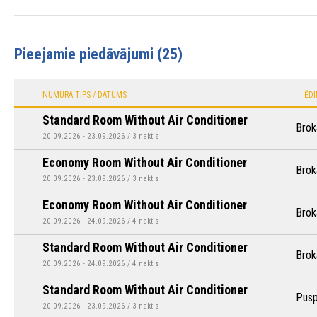
Pieejamie piedāvājumi (25)
NUMURA TIPS / DATUMS
ĒD
Standard Room Without Air Conditioner
Brok
20.09.2026 - 23.09.2026 / 3 naktis
Economy Room Without Air Conditioner
Brok
20.09.2026 - 23.09.2026 / 3 naktis
Economy Room Without Air Conditioner
Brok
20.09.2026 - 24.09.2026 / 4 naktis
Standard Room Without Air Conditioner
Brok
20.09.2026 - 24.09.2026 / 4 naktis
Standard Room Without Air Conditioner
Pusp
20.09.2026 - 23.09.2026 / 3 naktis