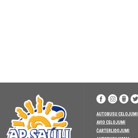
AUTOBUSU CEĻOJUMI
AVIO CEĻOJUMI
ČARTERLIDOJUMI