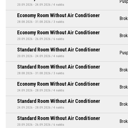
Pusp
20.09.2026 - 24.09.2026 / 4 naktis
Economy Room Without Air Conditioner
Brok
28.08.2026 - 31.08.2026 / 3 naktis
Economy Room Without Air Conditioner
Brok
20.09.2026 - 26.09.2026 / 6 naktis
Standard Room Without Air Conditioner
Pusp
20.09.2026 - 24.09.2026 / 4 naktis
Standard Room Without Air Conditioner
Brok
28.08.2026 - 31.08.2026 / 3 naktis
Economy Room Without Air Conditioner
Brok
24.09.2026 - 28.09.2026 / 4 naktis
Standard Room Without Air Conditioner
Brok
24.09.2026 - 28.09.2026 / 4 naktis
Standard Room Without Air Conditioner
Brok
20.09.2026 - 26.09.2026 / 6 naktis