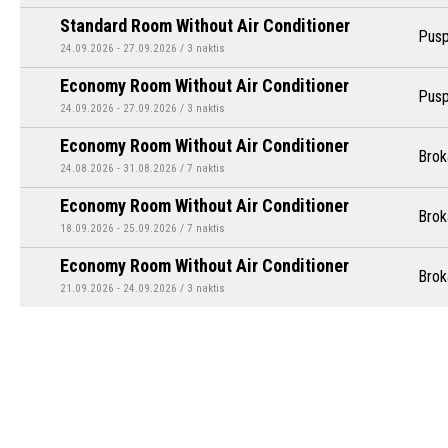
Standard Room Without Air Conditioner
Pusp
24.09.2026 - 27.09.2026 / 3 naktis
Economy Room Without Air Conditioner
Pusp
24.09.2026 - 27.09.2026 / 3 naktis
Economy Room Without Air Conditioner
Brok
24.08.2026 - 31.08.2026 / 7 naktis
Economy Room Without Air Conditioner
Brok
18.09.2026 - 25.09.2026 / 7 naktis
Economy Room Without Air Conditioner
Brok
21.09.2026 - 24.09.2026 / 3 naktis