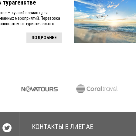
в турагенстве
стве — лучший вариант для
ованных мероприятий. Перевозка
анспортом от туристического
ПОДРОБНЕЕ
КОНТАКТЫ В ЛИЕПАЕ