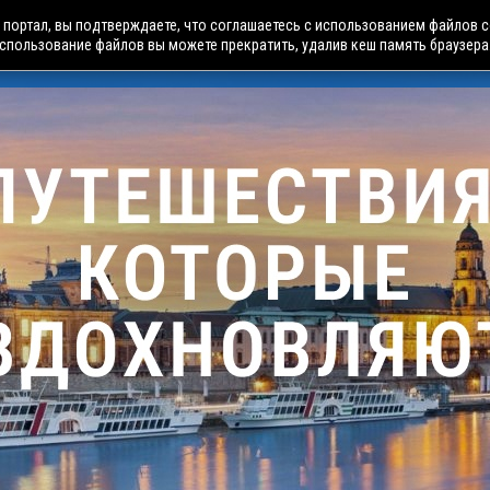
портал, вы подтверждаете, что соглашаетесь с использованием файлов c
использование файлов вы можете прекратить, удалив кеш память браузера
БУСНЫЕ ТУРЫ
АВИА ПУТЕШЕСТВИЯ
ЧАРТЕРЫ
А