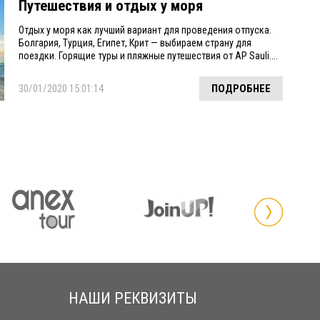
Путешествия и отдых у моря
Отдых у моря как лучший вариант для проведения отпуска.
Болгария, Турция, Египет, Крит — выбираем страну для
поездки. Горящие туры и пляжные путешествия от AP Sauli....
30/01/2020 15:01:14
ПОДРОБНЕЕ
НАШИ РЕКВИЗИТЫ