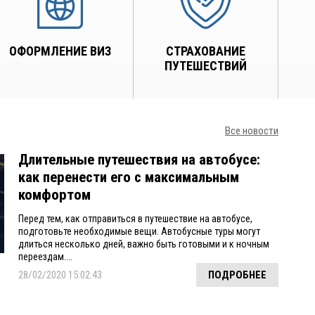
ОФОРМЛЕНИЕ ВИЗ
СТРАХОВАНИЕ
ПУТЕШЕСТВИЙ
Все новости
Длительные путешествия на автобусе:
как перенести его с максимальным
комфортом
Перед тем, как отправиться в путешествие на автобусе,
подготовьте необходимые вещи. Автобусные туры могут
длиться несколько дней, важно быть готовыми и к ночным
переездам....
28/02/2020 15:02:43
ПОДРОБНЕЕ