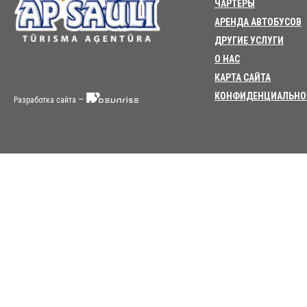
ЧАРТЕРЫ
АРЕНДА АВТОБУСОВ
ДРУГИЕ УСЛУГИ
О НАС
КАРТА САЙТА
КОНФИДЕНЦИАЛЬНО
–
Разработка сайта