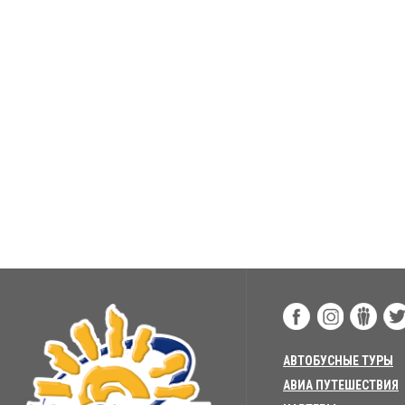
АВТОБУСНЫЕ ТУРЫ
АВИА ПУТЕШЕСТВИЯ