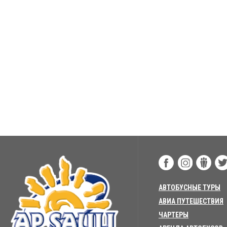
АВТОБУСНЫЕ ТУРЫ
АВИА ПУТЕШЕСТВИЯ
ЧАРТЕРЫ