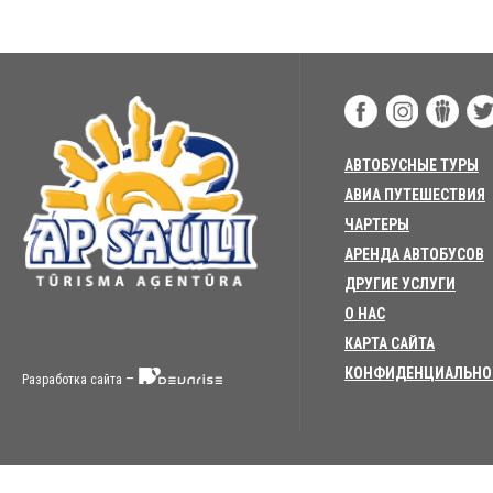
АВТОБУСНЫЕ ТУРЫ
АВИА ПУТЕШЕСТВИЯ
ЧАРТЕРЫ
АРЕНДА АВТОБУСОВ
ДРУГИЕ УСЛУГИ
О НАС
КАРТА САЙТА
КОНФИДЕНЦИАЛЬНО
–
Разработка сайта