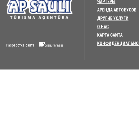
ЧАРТЕРЫ
АРЕНДА АВТОБУСОВ
ДРУГИЕ УСЛУГИ
О НАС
КАРТА САЙТА
КОНФИДЕНЦИАЛЬНО
–
Разработка сайта