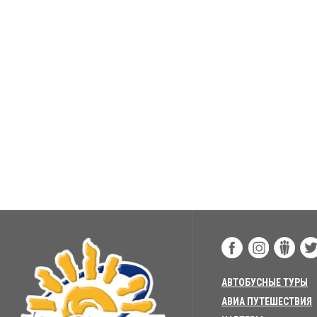
АВТОБУСНЫЕ ТУРЫ
АВИА ПУТЕШЕСТВИЯ