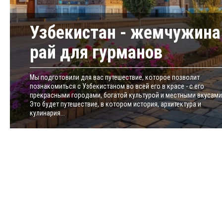
Узбекистан - жемчужина 
рай для гурманов
Мы подготовили для вас путешествие, которое позволит
познакомиться с Узбекистаном во всей его в красе - с его
прекрасными городами, богатой культурой и местными вкусами
Это будет путешествие, в котором история, архитектура и
кулинария...