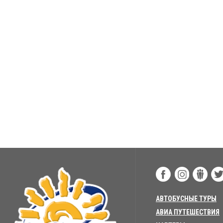
АВТОБУСНЫЕ ТУРЫ
АВИА ПУТЕШЕСТВИЯ