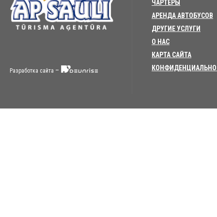
ЧАРТЕРЫ
АРЕНДА АВТОБУСОВ
ДРУГИЕ УСЛУГИ
О НАС
КАРТА САЙТА
КОНФИДЕНЦИАЛЬНО
–
Разработка сайта