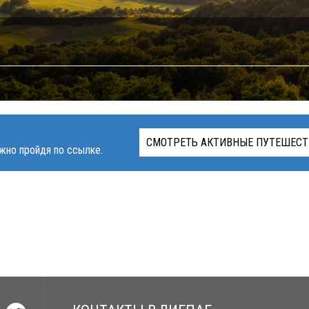
СМОТРЕТЬ АКТИВНЫЕ ПУТЕШЕСТ
жно пройдя по ссылке.