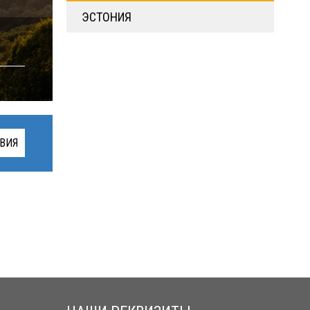
ЭСТОНИЯ
ВИЯ