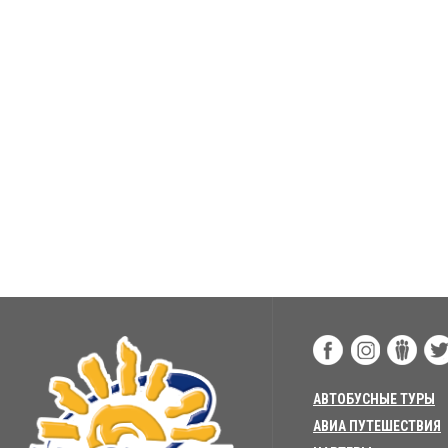
АВТОБУСНЫЕ ТУРЫ
АВИА ПУТЕШЕСТВИЯ