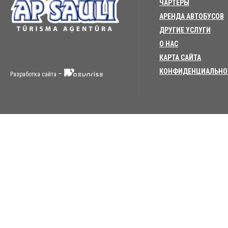
ЧАРТЕРЫ
АРЕНДА АВТОБУСОВ
ДРУГИЕ УСЛУГИ
О НАС
КАРТА САЙТА
КОНФИДЕНЦИАЛЬНО
–
Разработка сайта