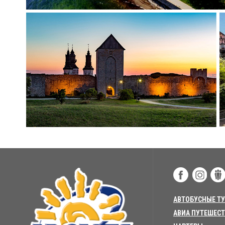
АВТОБУСНЫЕ Т
АВИА ПУТЕШЕС