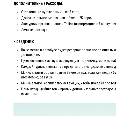
ДОПОЛНИТЕЛЬНЫЕ РАСХОДЫ:
Страхование путешествия – от 3 евро;
Дополнительное место в автобусе – 25 евро;
Экскурсия организованная Tallink (информацию об экскурси
Личные расходы
К СВЕДЕНИЮ:
Ваше место в автобусе будет резервировано после оплаты а
до поездки;
Путешественникам, путешествующим в одиночку, если не на
Каждый турист, выезжая за пределы страны, должен иметь 
Минимальный состав группы 33 человека, если желающих бу
(возможно, без WC);
Минимальное количество желающих, чтобы поездка состоял
Цены входных билетов и прочих дополнительных расходов, 
изменяться.