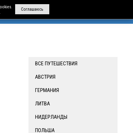
ookies.
Соглашаюсь
.
РЕНДА АВТОБУСОВ
ДРУГИЕ УСЛУГИ
О НАС
ВСЕ ПУТЕШЕСТВИЯ
АВСТРИЯ
ГЕРМАНИЯ
ЛИТВА
НИДЕРЛАНДЫ
ПОЛЬША