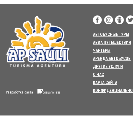
АВТОБУСНЫЕ ТУРЫ
АВИА ПУТЕШЕСТВИЯ
ЧАРТЕРЫ
АРЕНДА АВТОБУСОВ
ДРУГИЕ УСЛУГИ
О НАС
КАРТА САЙТА
КОНФИДЕНЦИАЛЬНО
–
Разработка сайта