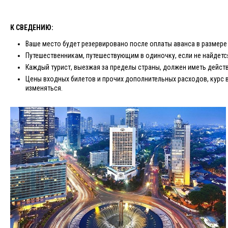
К СВЕДЕНИЮ:
Ваше место будет резервировано после оплаты аванса в размере 
Путешественникам, путешествующим в одиночку, если не найдетс
Каждый турист, выезжая за пределы страны, должен иметь дейст
Цены входных билетов и прочих дополнительных расходов, курс 
изменяться.