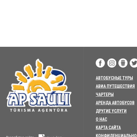
АВТОБУСНЫЕ ТУРЫ
АВИА ПУТЕШЕСТВИЯ
ЧАРТЕРЫ
АРЕНДА АВТОБУСОВ
ДРУГИЕ УСЛУГИ
О НАС
КАРТА САЙТА
КОНФИДЕНЦИАЛЬНО