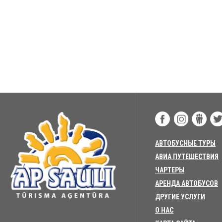
АВТОБУСНЫЕ ТУРЫ
АВИА ПУТЕШЕСТВИЯ
ЧАРТЕРЫ
АРЕНДА АВТОБУСОВ
ДРУГИЕ УСЛУГИ
О НАС