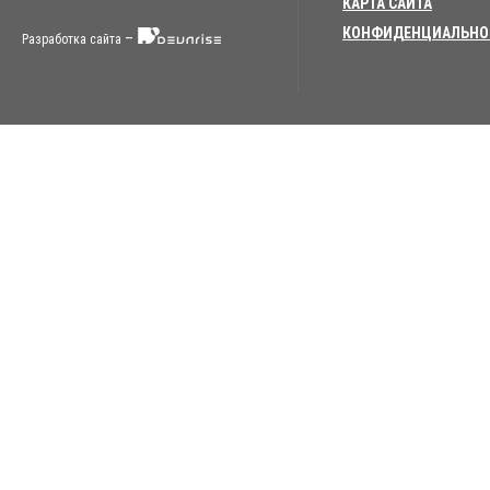
КАРТА САЙТА
КОНФИДЕНЦИАЛЬНО
–
Разработка сайта