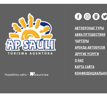
АВТОБУСНЫЕ ТУРЫ
АВИА ПУТЕШЕСТВИЯ
ЧАРТЕРЫ
АРЕНДА АВТОБУСОВ
ДРУГИЕ УСЛУГИ
О НАС
КАРТА САЙТА
КОНФИДЕНЦИАЛЬНО
–
Разработка сайта