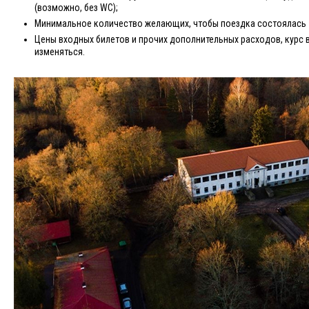
(возможно, без WC);
Минимальное количество желающих, чтобы поездка состоялась -
Цены входных билетов и прочих дополнительных расходов, курс 
изменяться.