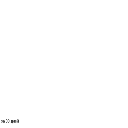
 за 30 дней