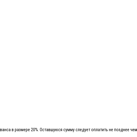
ванса в размере 20%. Оставшуюся сумму следует оплатить не позднее чем