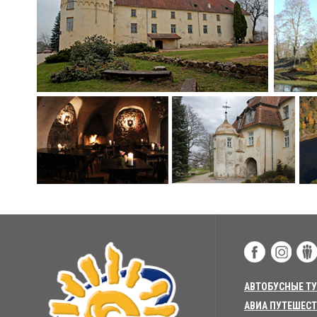
АВТОБУСНЫЕ Т
АВИА ПУТЕШЕС