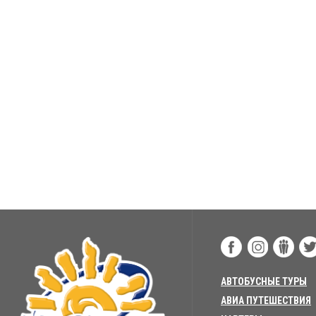
АВТОБУСНЫЕ ТУРЫ
АВИА ПУТЕШЕСТВИЯ