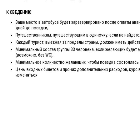
К СВЕДЕНИЮ
:
Ваше место в автобусе будет зарезервировано после оплаты аван
дней до поездки;
Путешественникам, путешествующим в одиночку, если не найдетс
Каждый турист, выезжая за пределы страны, должен иметь дейст
Минимальный состав группы 33 человека, если желающих будет 
(возможно, без WC);
Минимальное количество желающих, чтобы поездка состоялась -
Цены входных билетов и прочих дополнительных расходов, курс 
изменяться