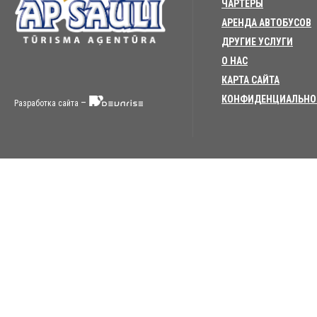
ЧАРТЕРЫ
АРЕНДА АВТОБУСОВ
ДРУГИЕ УСЛУГИ
О НАС
КАРТА САЙТА
КОНФИДЕНЦИАЛЬНО
–
Разработка сайта