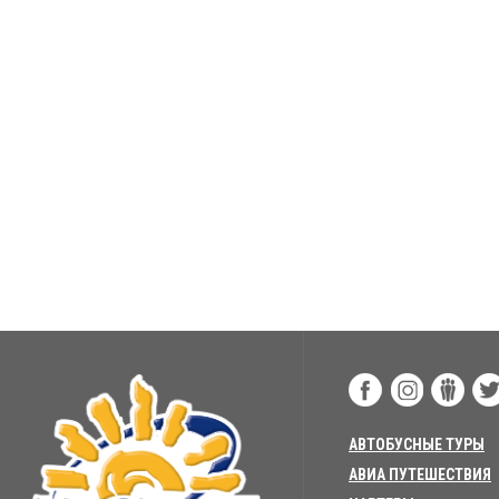
АВТОБУСНЫЕ ТУРЫ
АВИА ПУТЕШЕСТВИЯ