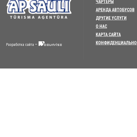
ЧАРТЕРЫ
АРЕНДА АВТОБУСОВ
ДРУГИЕ УСЛУГИ
О НАС
КАРТА САЙТА
КОНФИДЕНЦИАЛЬНО
–
Разработка сайта