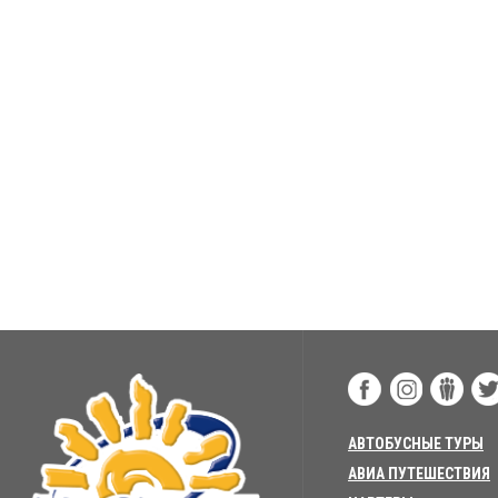
АВТОБУСНЫЕ ТУРЫ
АВИА ПУТЕШЕСТВИЯ