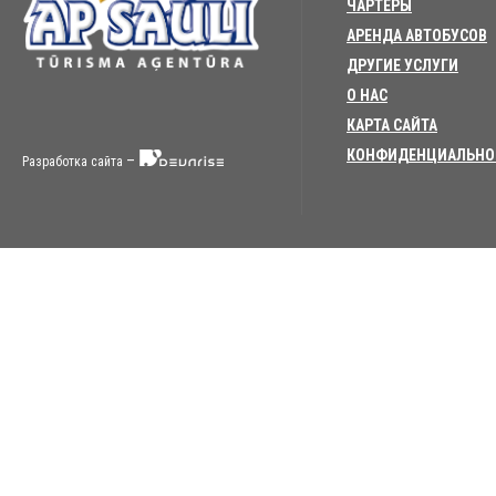
ЧАРТЕРЫ
АРЕНДА АВТОБУСОВ
ДРУГИЕ УСЛУГИ
О НАС
КАРТА САЙТА
КОНФИДЕНЦИАЛЬНО
–
Разработка сайта