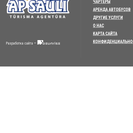
ЧАРТЕРЫ
АРЕНДА АВТОБУСОВ
ДРУГИЕ УСЛУГИ
О НАС
КАРТА САЙТА
КОНФИДЕНЦИАЛЬНО
–
Разработка сайта