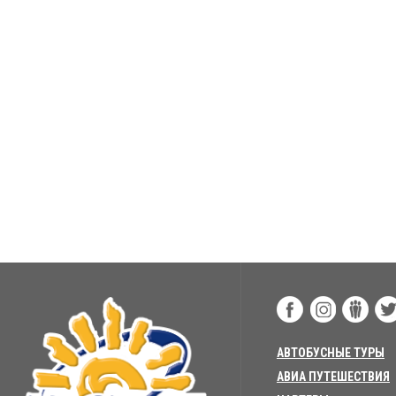
АВТОБУСНЫЕ ТУРЫ
АВИА ПУТЕШЕСТВИЯ