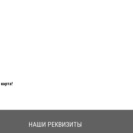
карта!
НАШИ РЕКВИЗИТЫ