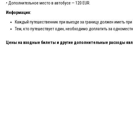
• Дополнительное место в автобусе — 120 EUR.
Информация:
Каждый путешественник при выезде за границу должен иметь при
Тем, кто путешествует один, необходимо доплатить за одноместн
Цены на входные билеты и другие дополнительные расходы явл