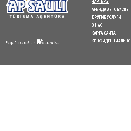
ЧАРТЕРЫ
АРЕНДА АВТОБУСОВ
ДРУГИЕ УСЛУГИ
О НАС
КАРТА САЙТА
КОНФИДЕНЦИАЛЬНО
–
Разработка сайта