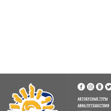
АВТОБУСНЫЕ ТУРЫ
АВИА ПУТЕШЕСТВИЯ