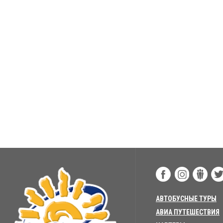
АВТОБУСНЫЕ ТУРЫ
АВИА ПУТЕШЕСТВИЯ