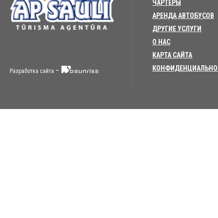
ЧАРТЕРЫ
АРЕНДА АВТОБУСОВ
ДРУГИЕ УСЛУГИ
О НАС
КАРТА САЙТА
КОНФИДЕНЦИАЛЬНО
–
Разработка сайта