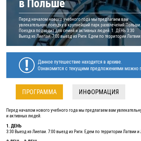
в Польше
Перед началом нового учебного года мы предлагаем вам
увлекательную поездку в крупнейший парк развлечений Польши.
Поездка подходит для семей и активных людей. 1. ДЕНЬ 3:30
Выезд из Лиепаи. 7:00 выезд из Риги. Едем по территории Латвии и
Данное путешествие находится в архиве.
Ознакомится с текущими предложениями можно п
ПРОГРАММА
ИНФОРМАЦИЯ
Перед началом нового учебного года мы предлагаем вам увлекательн
и активных людей.
1. ДЕНЬ
3:30 Выезд из Лиепаи. 7:00 выезд из Риги. Едем по территории Латвии 