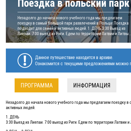
Поездка в польский парк
Незадолго до начала нового учебного года мы предлагаем
поездку в самый большой парк развлечений в Польше.Поездка
подходит для семей и активных людей. 1. ДЕНЬ 3:30 Выезд из
Лиепаи. 7:00 выезд из Риги. Едем по территории Латвии и Литвы...
Данное путешествие находится в архиве.
Ознакомится с текущими предложениями можно п
ПРОГРАММА
ИНФОРМАЦИЯ
Незадолго до начала нового учебного года мы предлагаем поездку в
активных людей.
1. ДЕНЬ
3:30 Выезд из Лиепаи. 7:00 выезд из Риги. Едем по территории Латвии 