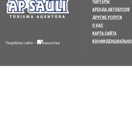
ЧАРТЕРЫ
АРЕНДА АВТОБУСОВ
ДРУГИЕ УСЛУГИ
О НАС
КАРТА САЙТА
КОНФИДЕНЦИАЛЬНО
–
Разработка сайта