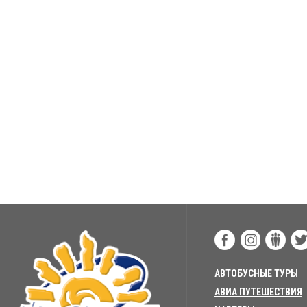
АВТОБУСНЫЕ ТУРЫ
АВИА ПУТЕШЕСТВИЯ