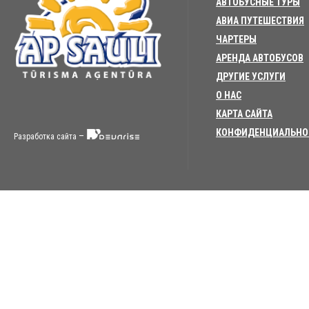
АВТОБУСНЫЕ ТУРЫ
АВИА ПУТЕШЕСТВИЯ
ЧАРТЕРЫ
АРЕНДА АВТОБУСОВ
ДРУГИЕ УСЛУГИ
О НАС
КАРТА САЙТА
КОНФИДЕНЦИАЛЬНО
–
Разработка сайта