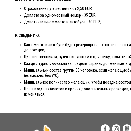
Страхование путешествия - от 2,50 EUR;
Доплата за одноместный номер - 35 EUR;
Дополнительное место в автобусе - 30 EUR;
К СВЕДЕНИЮ:
Ваше место в автобусе будет резервировано после оплаты а
до поездки;
Путешественникам, путешествующим в одиночку, если не на
Каждый турист, выезжая за пределы страны, должен иметь 
Минимальный состав группы 33 человека, если желающих бу
(возможно, без WC);
Минимальное количество желающих, чтобы поездка состоял
Цены входных билетов и прочих дополнительных расходов, 
изменяться.