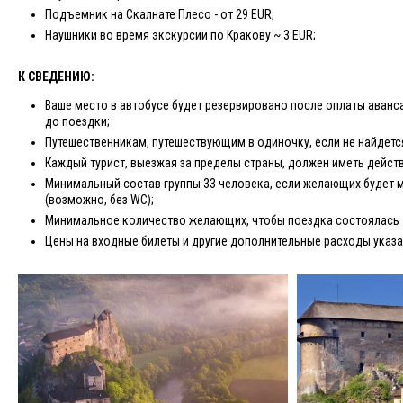
Подъемник на Скалнате Плесо - от 29 EUR;
Наушники во время экскурсии по Кракову ~ 3 EUR;
К СВЕДЕНИЮ:
Ваше место в автобусе будет резервировано после оплаты аванса
до поездки;
Путешественникам, путешествующим в одиночку, если не найдетс
Каждый турист, выезжая за пределы страны, должен иметь дейст
Минимальный состав группы 33 человека, если желающих будет 
(возможно, без WC);
Минимальное количество желающих, чтобы поездка состоялась -
Цены на входные билеты и другие дополнительные расходы указан