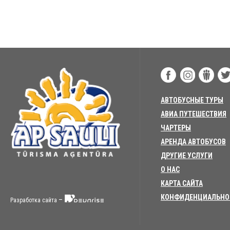
АВТОБУСНЫЕ ТУРЫ
АВИА ПУТЕШЕСТВИЯ
ЧАРТЕРЫ
АРЕНДА АВТОБУСОВ
ДРУГИЕ УСЛУГИ
О НАС
КАРТА САЙТА
КОНФИДЕНЦИАЛЬНО
–
Разработка сайта