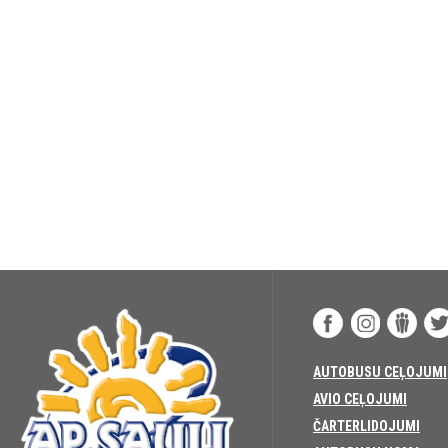
AUTOBUSU CEĻOJUMI
AVIO CEĻOJUMI
ČARTERLIDOJUMI