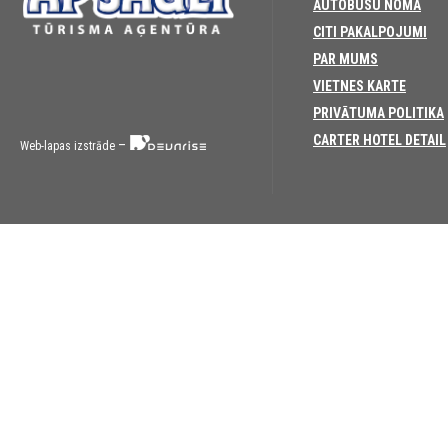
AUTOBUSU NOMA
CITI PAKALPOJUMI
PAR MUMS
VIETNES KARTE
PRIVĀTUMA POLITIKA
CARTER HOTEL DETAIL
–
Web-lapas izstrāde