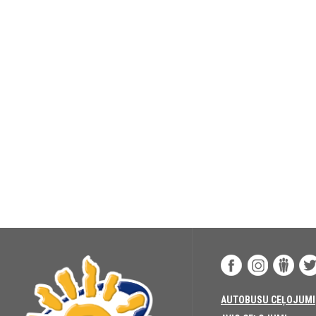
AUTOBUSU CEĻOJUMI