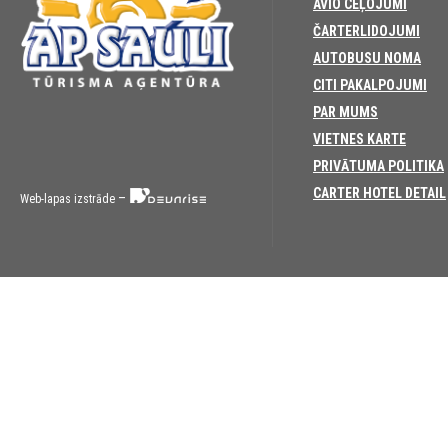
AVIO CEĻOJUMI
ČARTERLIDOJUMI
AUTOBUSU NOMA
CITI PAKALPOJUMI
PAR MUMS
VIETNES KARTE
PRIVĀTUMA POLITIKA
CARTER HOTEL DETAIL
–
Web-lapas izstrāde