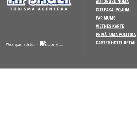
AUTOBUSU NOMA
CITI PAKALPOJUMI
PAR MUMS
VIETNES KARTE
PRIVĀTUMA POLITIKA
CARTER HOTEL DETAIL
–
Web-lapas izstrāde