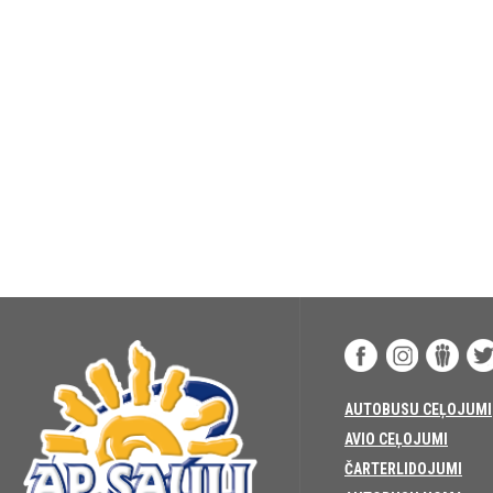
AUTOBUSU CEĻOJUMI
AVIO CEĻOJUMI
ČARTERLIDOJUMI