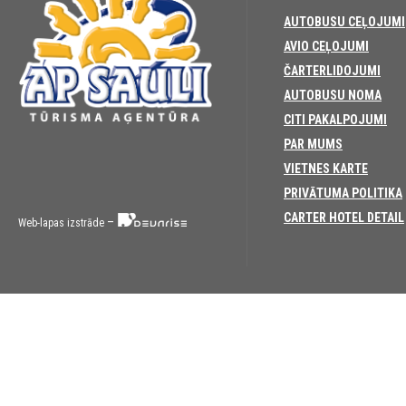
AUTOBUSU CEĻOJUMI
AVIO CEĻOJUMI
ČARTERLIDOJUMI
AUTOBUSU NOMA
CITI PAKALPOJUMI
PAR MUMS
VIETNES KARTE
PRIVĀTUMA POLITIKA
CARTER HOTEL DETAIL
–
Web-lapas izstrāde