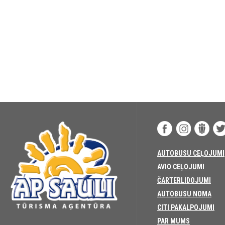
AUTOBUSU CEĻOJUMI
AVIO CEĻOJUMI
ČARTERLIDOJUMI
AUTOBUSU NOMA
CITI PAKALPOJUMI
PAR MUMS