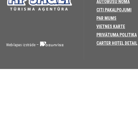
AUTOBUSU NOMA
CITI PAKALPOJUMI
PAR MUMS
VIETNES KARTE
PRIVĀTUMA POLITIKA
CARTER HOTEL DETAIL
–
Web-lapas izstrāde