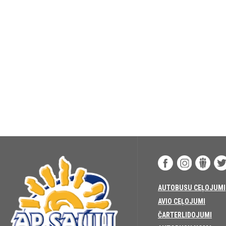
AUTOBUSU CEĻOJUMI
AVIO CEĻOJUMI
ČARTERLIDOJUMI