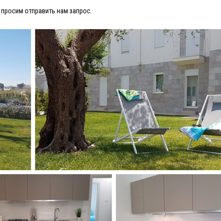
 просим отправить нам запрос.