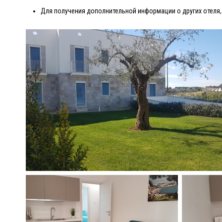
Для получения дополнительной информации о других отеля,