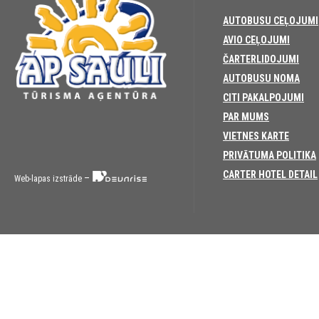
AUTOBUSU CEĻOJUMI
AVIO CEĻOJUMI
ČARTERLIDOJUMI
AUTOBUSU NOMA
CITI PAKALPOJUMI
PAR MUMS
VIETNES KARTE
PRIVĀTUMA POLITIKA
CARTER HOTEL DETAIL
–
Web-lapas izstrāde