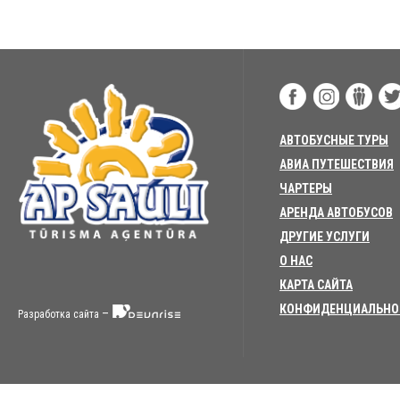
АВТОБУСНЫЕ ТУРЫ
АВИА ПУТЕШЕСТВИЯ
ЧАРТЕРЫ
АРЕНДА АВТОБУСОВ
ДРУГИЕ УСЛУГИ
О НАС
КАРТА САЙТА
КОНФИДЕНЦИАЛЬНО
–
Разработка сайта