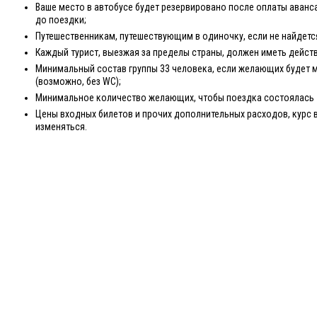
Ваше место в автобусе будет резервировано после оплаты аванса
до поездки;
Путешественникам, путешествующим в одиночку, если не найдетс
Каждый турист, выезжая за пределы страны, должен иметь дейст
Минимальный состав группы 33 человека, если желающих будет 
(возможно, без WC);
Минимальное количество желающих, чтобы поездка состоялась -
Цены входных билетов и прочих дополнительных расходов, курс 
изменяться.