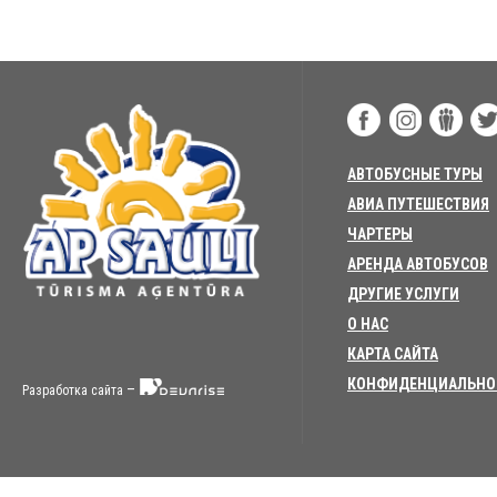
АВТОБУСНЫЕ ТУРЫ
АВИА ПУТЕШЕСТВИЯ
ЧАРТЕРЫ
АРЕНДА АВТОБУСОВ
ДРУГИЕ УСЛУГИ
О НАС
КАРТА САЙТА
КОНФИДЕНЦИАЛЬНО
–
Разработка сайта