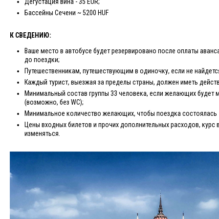
Дегустация вина - 35 EUR;
Бассейны Сечени ~ 5200 HUF
К СВЕДЕНИЮ:
Ваше место в автобусе будет резервировано после оплаты аванса
до поездки;
Путешественникам, путешествующим в одиночку, если не найдетс
Каждый турист, выезжая за пределы страны, должен иметь дейст
Минимальный состав группы 33 человека, если желающих будет 
(возможно, без WC);
Минимальное количество желающих, чтобы поездка состоялась -
Цены входных билетов и прочих дополнительных расходов, курс 
изменяться.