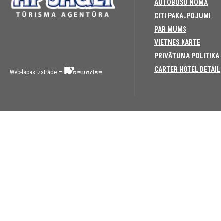
AUTOBUSU NOMA
CITI PAKALPOJUMI
PAR MUMS
VIETNES KARTE
PRIVĀTUMA POLITIKA
CARTER HOTEL DETAIL
–
Web-lapas izstrāde