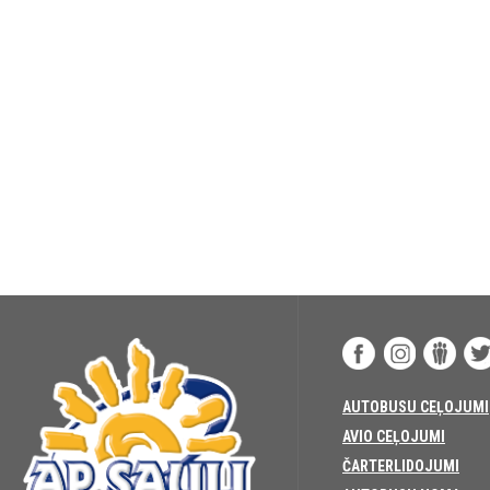
AUTOBUSU CEĻOJUMI
AVIO CEĻOJUMI
ČARTERLIDOJUMI