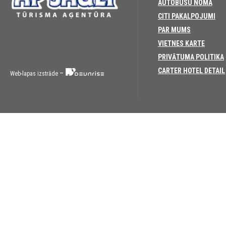
AUTOBUSU NOMA
CITI PAKALPOJUMI
PAR MUMS
VIETNES KARTE
PRIVĀTUMA POLITIKA
CARTER HOTEL DETAIL
–
Web-lapas izstrāde