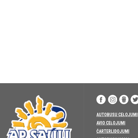
AUTOBUSU CEĻOJUMI
AVIO CEĻOJUMI
ČARTERLIDOJUMI