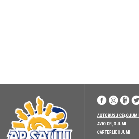
AUTOBUSU CEĻOJUMI
AVIO CEĻOJUMI
ČARTERLIDOJUMI