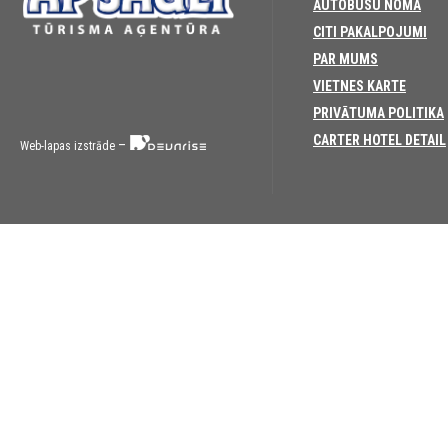
AUTOBUSU NOMA
CITI PAKALPOJUMI
PAR MUMS
VIETNES KARTE
PRIVĀTUMA POLITIKA
CARTER HOTEL DETAIL
–
Web-lapas izstrāde