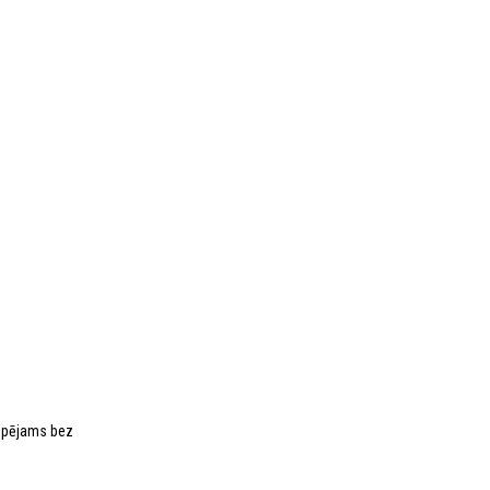
iespējams bez