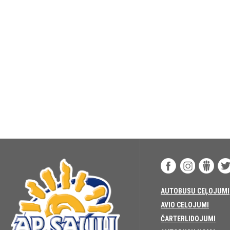
AUTOBUSU CEĻOJUMI
AVIO CEĻOJUMI
ČARTERLIDOJUMI