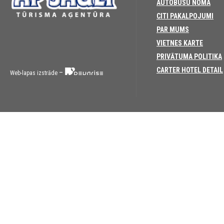
AUTOBUSU NOMA
CITI PAKALPOJUMI
PAR MUMS
VIETNES KARTE
PRIVĀTUMA POLITIKA
CARTER HOTEL DETAIL
–
Web-lapas izstrāde