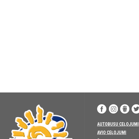
AUTOBUSU CEĻOJUMI
AVIO CEĻOJUMI