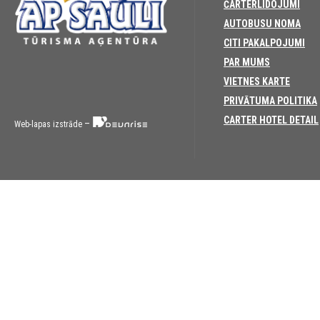
ČARTERLIDOJUMI
AUTOBUSU NOMA
CITI PAKALPOJUMI
PAR MUMS
VIETNES KARTE
PRIVĀTUMA POLITIKA
CARTER HOTEL DETAIL
–
Web-lapas izstrāde