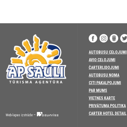
AUTOBUSU CEĻOJUMI
AVIO CEĻOJUMI
ČARTERLIDOJUMI
AUTOBUSU NOMA
CITI PAKALPOJUMI
PAR MUMS
VIETNES KARTE
PRIVĀTUMA POLITIKA
CARTER HOTEL DETAIL
–
Web-lapas izstrāde